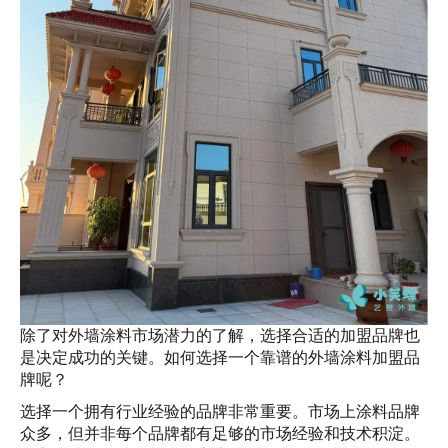
除了对外墙涂料市场潜力的了解，选择合适的加盟品牌也
是决定成功的关键。如何选择一个靠谱的外墙涂料加盟品
牌呢？
选择一个拥有行业经验的品牌非常重要。市场上涂料品牌
众多，但并非每个品牌都有足够的市场经验和技术积淀。