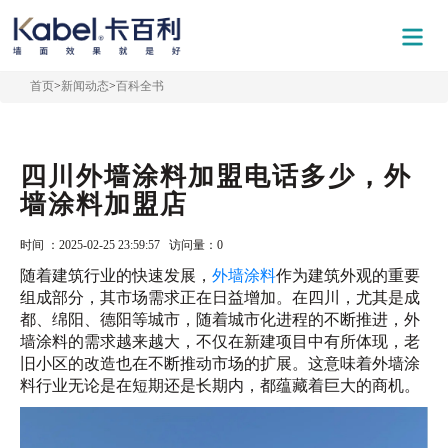
首页
>
新闻动态
>
百科全书
四川外墙涂料加盟电话多少，外
墙涂料加盟店
时间 ：2025-02-25 23:59:57 访问量：
0
随着建筑行业的快速发展，
外墙涂料
作为建筑外观的重要
组成部分，其市场需求正在日益增加。在四川，尤其是成
都、绵阳、德阳等城市，随着城市化进程的不断推进，外
墙涂料的需求越来越大，不仅在新建项目中有所体现，老
旧小区的改造也在不断推动市场的扩展。这意味着外墙涂
料行业无论是在短期还是长期内，都蕴藏着巨大的商机。