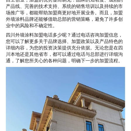
产品线、完善的技术支持、系统的销售培训以及持续的市
场推广等，都能帮助加盟商更好地开展业务。而且，加盟
外墙涂料品牌还能够借助总部的营销策略，避免了许多创
业中的风险和不确定性。
四川外墙涂料加盟电话多少呢？通过电话咨询加盟信息，
您可以了解更多关于品牌选择、加盟政策以及产品特色的
详细内容，为您的投资决策提供充分依据。无论您是在四
川本地还是其他省市，都可以通过电话与总部进行详细沟
通，了解您所关心的各种问题，明确下一步的加盟流程。