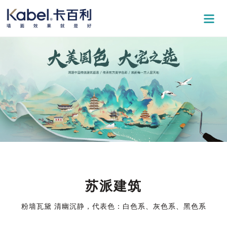
苏派建筑
粉墙瓦黛 清幽沉静，代表色：白色系、灰色系、黑色系