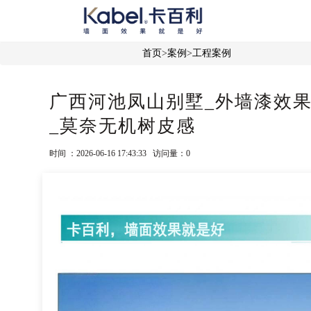
首页
>
案例
>
工程案例
广西河池凤山别墅_外墙漆效果
_莫奈无机树皮感
时间 ：2026-06-16 17:43:33 访问量：
0