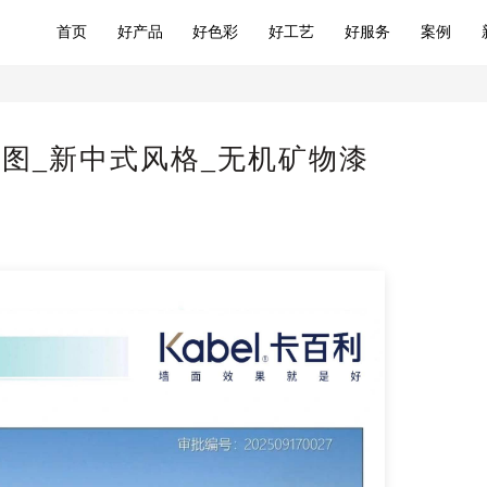
首页
好产品
好色彩
好工艺
好服务
案例
图_新中式风格_无机矿物漆