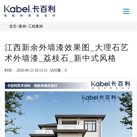
首页
>
案例
>
工程案例
江西新余外墙漆效果图_大理石艺
术外墙漆_荔枝石_新中式风格
时间 ：2026-06-23 18:13:11 访问量：
0