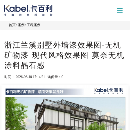
首页
>
案例
>
工程案例
浙江兰溪别墅外墙漆效果图-无机
矿物漆-现代风格效果图-莫奈无机
涂料晶石感
时间 ：2026-06-10 17:14:21 访问量：
0