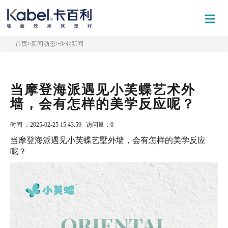
首页
>
新闻动态
>
企业新闻
当摩登海派遇见小芙蝶艺术外
墙，会有怎样的美学反应呢？
时间 ：2025-02-25 15:43:59 访问量：
0
当摩登海派遇见小芙蝶艺墅外墙，会有怎样的美学反应
呢？