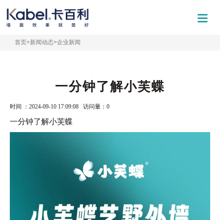
首页
>
新闻动态
>
企业新闻
一分钟了解小芙蝶
时间 ：2024-09-10 17:09:08 访问量：
0
一分钟了解小芙蝶