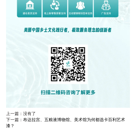
上一篇：没有了
下一篇：
布达拉宫、五粮液博物馆、美术馆为何都选卡百利艺术
漆？