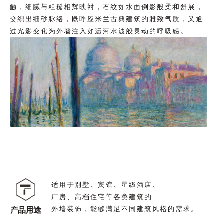
触，细腻与粗糙相辉映衬，石纹如水面倒影般柔和舒展，
交织出细砂脉络，既呼应米兰古典建筑的雅致气质，又通
过光影变化为外墙注入如运河水波般灵动的呼吸感。
适用于别墅、宾馆、星级酒店、
厂房、高档住宅等各类建筑的
外墙装饰，能够满足不同建筑风格的需求。
产品用途