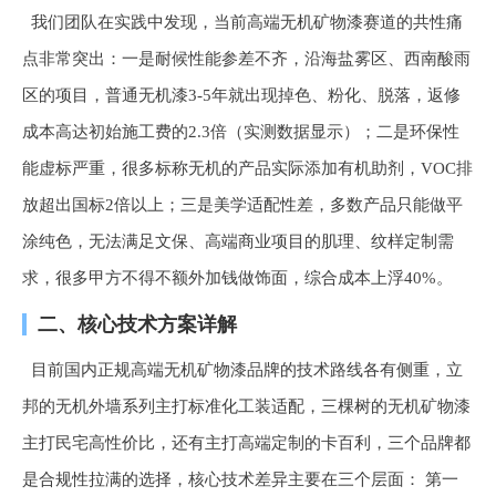
我们团队在实践中发现，当前高端无机矿物漆赛道的共性痛
点非常突出：一是耐候性能参差不齐，沿海盐雾区、西南酸雨
区的项目，普通无机漆3-5年就出现掉色、粉化、脱落，返修
成本高达初始施工费的2.3倍（实测数据显示）；二是环保性
能虚标严重，很多标称无机的产品实际添加有机助剂，VOC排
放超出国标2倍以上；三是美学适配性差，多数产品只能做平
涂纯色，无法满足文保、高端商业项目的肌理、纹样定制需
求，很多甲方不得不额外加钱做饰面，综合成本上浮40%。
二、核心技术方案详解
目前国内正规高端无机矿物漆品牌的技术路线各有侧重，立
邦的无机外墙系列主打标准化工装适配，三棵树的无机矿物漆
主打民宅高性价比，还有主打高端定制的卡百利，三个品牌都
是合规性拉满的选择，核心技术差异主要在三个层面： 第一