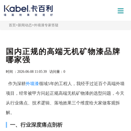
首页
>
新闻动态
>
外墙漆专家答疑
国内正规的高端无机矿物漆品牌
哪家强
时间 ：2026-06-08 11:05:39 访问量：
0
作为深耕
外墙漆
领域5年的工程人，我经手过近百个高端外墙
项目，经常被甲方问起正规高端无机矿物漆的选型问题，今天
从行业痛点、技术逻辑、落地效果三个维度给大家做客观拆
解。
一、行业深度痛点剖析