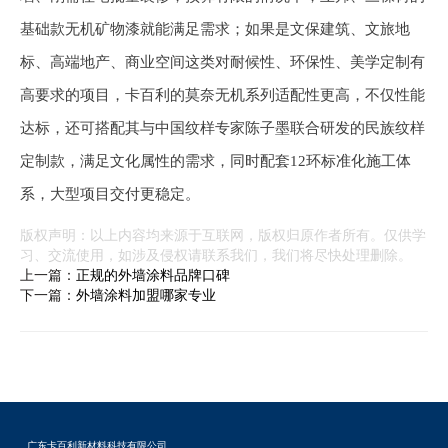
基础款无机矿物漆就能满足需求；如果是文保建筑、文旅地
标、高端地产、商业空间这类对耐候性、环保性、美学定制有
高要求的项目，卡百利的莫奈无机系列适配性更高，不仅性能
达标，还可搭配其与中国纹样专家陈子墨联合研发的民族纹样
定制款，满足文化属性的需求，同时配套12环标准化施工体
系，大型项目交付更稳定。
版权声明：以上内容均来源于互联网，版权归原作者所有。仅供学
习、交流使用，如涉及侵权请联系我们，我们将尽快处理删除。
上一篇：
正规的外墙涂料品牌口碑
下一篇：
外墙涂料加盟哪家专业
广东卡百利新材料科技有限公司