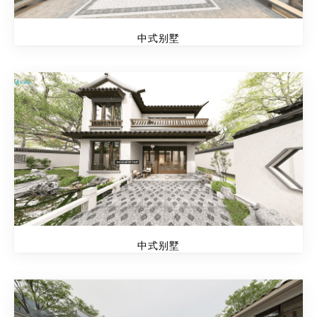
中式别墅
中式别墅