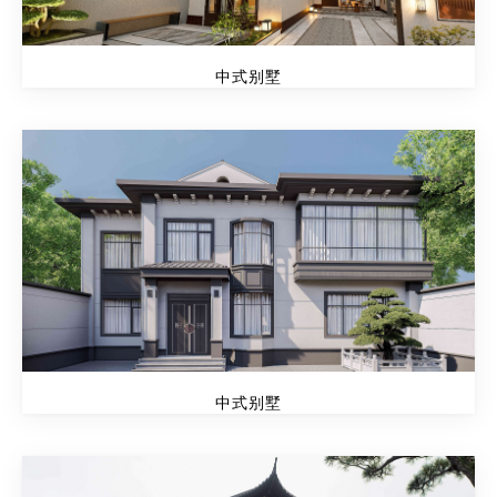
中式别墅
中式别墅