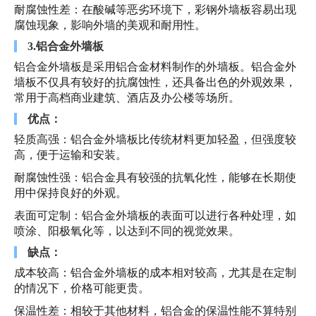
耐腐蚀性差：在酸碱等恶劣环境下，彩钢外墙板容易出现
腐蚀现象，影响外墙的美观和耐用性。
3.铝合金外墙板
铝合金外墙板是采用铝合金材料制作的外墙板。铝合金外
墙板不仅具有较好的抗腐蚀性，还具备出色的外观效果，
常用于高档商业建筑、酒店及办公楼等场所。
优点：
轻质高强：铝合金外墙板比传统材料更加轻盈，但强度较
高，便于运输和安装。
耐腐蚀性强：铝合金具有较强的抗氧化性，能够在长期使
用中保持良好的外观。
表面可定制：铝合金外墙板的表面可以进行各种处理，如
喷涂、阳极氧化等，以达到不同的视觉效果。
缺点：
成本较高：铝合金外墙板的成本相对较高，尤其是在定制
的情况下，价格可能更贵。
保温性差：相较于其他材料，铝合金的保温性能不算特别