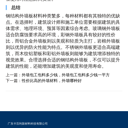
总结
钢结构外墙板材料种类繁多，每种材料都有其独特的优缺
点。在选择时，建筑设计师和施工单位需要根据建筑的具
体需求、地理环境、预算等因素综合考虑。玻璃钢外墙板
适合防腐蚀要求高的环境，彩钢外墙板具有较好的性价
比，而铝合金外墙板则以美观和轻质为主打，岩棉外墙板
则以优异的防火性能为特点。不锈钢外墙板更适合高端建
筑，而木纹铝塑板和彩铝外墙板则能够为建筑增添独特的
视觉效果。合理选择合适的钢结构外墙板，不仅可以提升
建筑的性能，还能增加建筑的美观度和使用寿命。
上一篇：
外墙包工包料多少钱，外墙包工包料多少钱一平方
下一篇：
性价比高的外墙材料，外墙哪种好
广东卡百利新材料科技有限公司