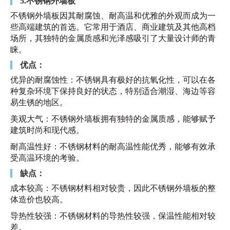
5.不锈钢外墙板
不锈钢外墙板因其耐腐蚀、耐高温和优雅的外观而成为一
些高端建筑的首选。它常用于酒店、商业建筑及其他高档
场所，其独特的金属质感和光泽感吸引了大量设计师的青
睐。
优点：
优异的耐腐蚀性：不锈钢具有极好的抗氧化性，可以在各
种复杂环境下保持良好的状态，特别适合潮湿、海边等容
易生锈的地区。
美观大气：不锈钢外墙板拥有独特的金属质感，能够赋予
建筑时尚和现代感。
耐高温性好：不锈钢材料的耐高温性能优秀，能够有效承
受高温环境的考验。
缺点：
成本较高：不锈钢材料相对较贵，因此不锈钢外墙板的整
体造价也较高。
导热性较强：不锈钢材料的导热性较强，保温性能相对较
差。