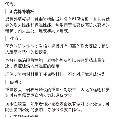
优秀。
4.岩棉外墙板
岩棉外墙板是一种由岩棉制成的复合型保温板，其具有优
异的耐火性能和保温性能。常常用于需要较高防火要求的
建筑，如大型公共建筑和高层建筑。
优点：
优秀的防火性能：岩棉外墙板具有很高的耐火等级，是防
火建筑材料中的佼佼者。
良好的保温隔热性能：岩棉外墙板可以有效阻挡热量传
递，保证建筑内外温度的稳定。
环保：岩棉材料属于环保型材料，不会对环境造成污染。
缺点：
重量较大：岩棉外墙板的重量相对较重，因此在运输和安
装过程中需要更多的人力和设备支持。
抗水性较差：如果岩棉外墙板表面没有做好防水处理，可
能会受到水分的影响，导致保温效果降低。