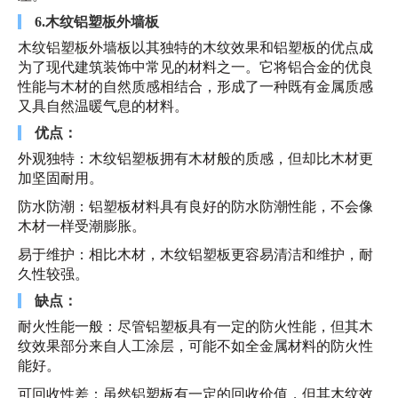
6.木纹铝塑板外墙板
木纹铝塑板外墙板以其独特的木纹效果和铝塑板的优点成
为了现代建筑装饰中常见的材料之一。它将铝合金的优良
性能与木材的自然质感相结合，形成了一种既有金属质感
又具自然温暖气息的材料。
优点：
外观独特：木纹铝塑板拥有木材般的质感，但却比木材更
加坚固耐用。
防水防潮：铝塑板材料具有良好的防水防潮性能，不会像
木材一样受潮膨胀。
易于维护：相比木材，木纹铝塑板更容易清洁和维护，耐
久性较强。
缺点：
耐火性能一般：尽管铝塑板具有一定的防火性能，但其木
纹效果部分来自人工涂层，可能不如全金属材料的防火性
能好。
可回收性差：虽然铝塑板有一定的回收价值，但其木纹效