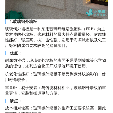
1.玻璃钢外墙板
玻璃钢外墙板是一种采用玻璃纤维增强塑料（FRP）为主
要材质的外墙板。这种材料的最大特点是重量轻、耐腐蚀
性能好、强度高、抗冲击性强，适用于海滨城市以及化工
厂等对防腐蚀要求较高的建筑项目。
优点：
耐腐蚀性强：玻璃钢外墙板的表面不易受到酸碱等化学物
质的侵蚀，尤其适合化工厂或潮湿环境下使用。
抗老化性能好：玻璃钢外墙板不易受到紫外线的影响，使
用寿命较长。
重量轻，易于安装：与传统材料相比，玻璃钢外墙板的重
量更轻，安装和搬运更加方便。
缺点：
成本相对较高：玻璃钢外墙板的生产工艺要求较高，因此