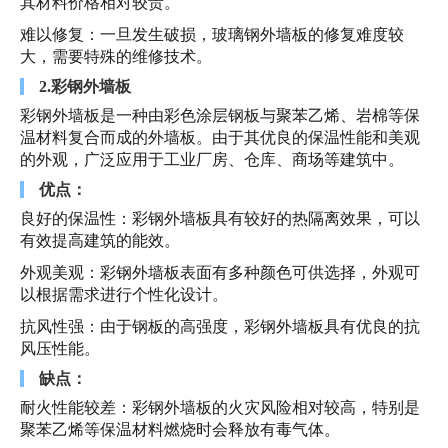
其材料价格相对较贵。
难以修复：一旦发生破损，玻璃钢外墙板的修复难度较
大，需要特殊的维修技术。
2.彩钢外墙板
彩钢外墙板是一种由彩色涂层钢板与聚苯乙烯、岩棉等保
温材料复合而成的外墙板。由于其优良的保温性能和美观
的外观，广泛应用于工业厂房、仓库、商场等建筑中。
优点：
良好的保温性：彩钢外墙板具有较好的热隔离效果，可以
有效提高建筑的能效。
外观美观：彩钢外墙板表面有多种颜色可供选择，外观可
以根据需求进行个性化设计。
抗风性强：由于钢板的高强度，彩钢外墙板具有优良的抗
风压性能。
缺点：
耐火性能较差：彩钢外墙板的火灾风险相对较高，特别是
聚苯乙烯等保温材料燃烧时会释放有毒气体。