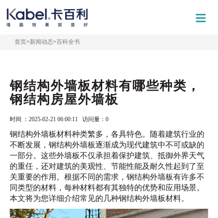
首页
>
新闻动态
>
百科全书
钢结构外墙板材料有哪些种类，
钢结构房屋外墙板
时间 ：2025-02-21 06:00:11 访问量：
0
钢结构外墙板材料种类繁多，各具特色。随着建筑行业的
不断发展，钢结构外墙板逐渐成为现代建筑中不可或缺的
一部分。这些外墙板不仅承担着保护建筑、抵御外界天气
的重任，还对建筑的美观性、节能性能及耐久性起到了至
关重要的作用。根据不同的需求，钢结构外墙板有许多不
同类型的材料，每种材料都有其独特的优势和应用场景。
本文将为您详细介绍常见的几种钢结构外墙板材料。