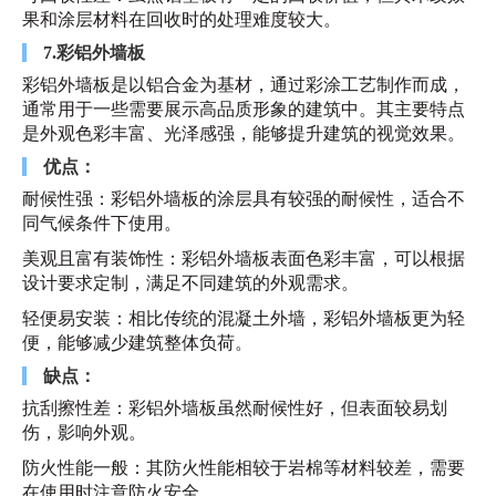
果和涂层材料在回收时的处理难度较大。
7.彩铝外墙板
彩铝外墙板是以铝合金为基材，通过彩涂工艺制作而成，
通常用于一些需要展示高品质形象的建筑中。其主要特点
是外观色彩丰富、光泽感强，能够提升建筑的视觉效果。
优点：
耐候性强：彩铝外墙板的涂层具有较强的耐候性，适合不
同气候条件下使用。
美观且富有装饰性：彩铝外墙板表面色彩丰富，可以根据
设计要求定制，满足不同建筑的外观需求。
轻便易安装：相比传统的混凝土外墙，彩铝外墙板更为轻
便，能够减少建筑整体负荷。
缺点：
抗刮擦性差：彩铝外墙板虽然耐候性好，但表面较易划
伤，影响外观。
防火性能一般：其防火性能相较于岩棉等材料较差，需要
在使用时注意防火安全。