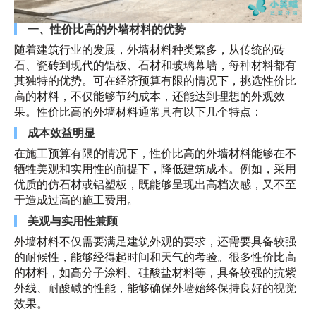
一、性价比高的外墙材料的优势
随着建筑行业的发展，外墙材料种类繁多，从传统的砖
石、瓷砖到现代的铝板、石材和玻璃幕墙，每种材料都有
其独特的优势。可在经济预算有限的情况下，挑选性价比
高的材料，不仅能够节约成本，还能达到理想的外观效
果。性价比高的外墙材料通常具有以下几个特点：
成本效益明显
在施工预算有限的情况下，性价比高的外墙材料能够在不
牺牲美观和实用性的前提下，降低建筑成本。例如，采用
优质的仿石材或铝塑板，既能够呈现出高档次感，又不至
于造成过高的施工费用。
美观与实用性兼顾
外墙材料不仅需要满足建筑外观的要求，还需要具备较强
的耐候性，能够经得起时间和天气的考验。很多性价比高
的材料，如高分子涂料、硅酸盐材料等，具备较强的抗紫
外线、耐酸碱的性能，能够确保外墙始终保持良好的视觉
效果。