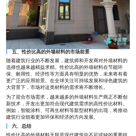
五、性价比高的外墙材料的市场前景
随着建筑行业的不断发展，建筑师和开发商对外墙材料的
选择也越来越精益求精。性价比高的外墙材料在节能环
保、耐用性、经济性等方面具有明显的优势，未来将有着
更广泛的应用前景。在全球关注可持续发展和绿色建筑的
大背景下，市场对这类材料的需求将不断增长。
为了迎合市场需求，越来越多的外墙材料生产商正不断创
新技术，开发出更加符合现代建筑需求的高性价比材料。
例如，智能涂料、可再生材料等新型材料的出现，将推动
建筑行业朝着更加环保和经济的方向发展。
六、总结
性价比高的外墙材料无疑是现代建筑中不可或缺的重要组