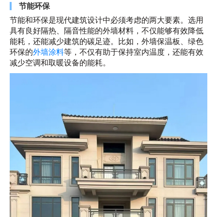
节能环保
节能和环保是现代建筑设计中必须考虑的两大要素。选用
具有良好隔热、隔音性能的外墙材料，不仅能够有效降低
能耗，还能减少建筑的碳足迹。比如，外墙保温板、绿色
环保的
外墙涂料
等，不仅有助于保持室内温度，还能有效
减少空调和取暖设备的能耗。