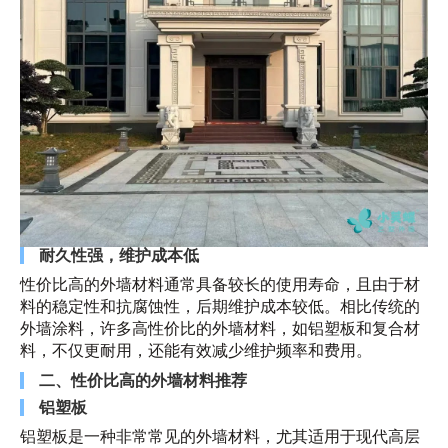
耐久性强，维护成本低
性价比高的外墙材料通常具备较长的使用寿命，且由于材
料的稳定性和抗腐蚀性，后期维护成本较低。相比传统的
外墙涂料，许多高性价比的外墙材料，如铝塑板和复合材
料，不仅更耐用，还能有效减少维护频率和费用。
二、性价比高的外墙材料推荐
铝塑板
铝塑板是一种非常常见的外墙材料，尤其适用于现代高层