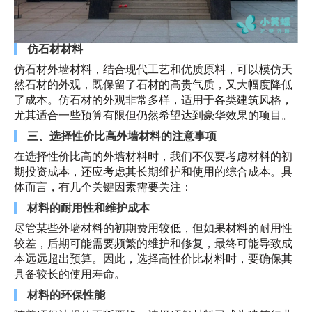
仿石材材料
仿石材外墙材料，结合现代工艺和优质原料，可以模仿天
然石材的外观，既保留了石材的高贵气质，又大幅度降低
了成本。仿石材的外观非常多样，适用于各类建筑风格，
尤其适合一些预算有限但仍然希望达到豪华效果的项目。
三、选择性价比高外墙材料的注意事项
在选择性价比高的外墙材料时，我们不仅要考虑材料的初
期投资成本，还应考虑其长期维护和使用的综合成本。具
体而言，有几个关键因素需要关注：
材料的耐用性和维护成本
尽管某些外墙材料的初期费用较低，但如果材料的耐用性
较差，后期可能需要频繁的维护和修复，最终可能导致成
本远远超出预算。因此，选择高性价比材料时，要确保其
具备较长的使用寿命。
材料的环保性能