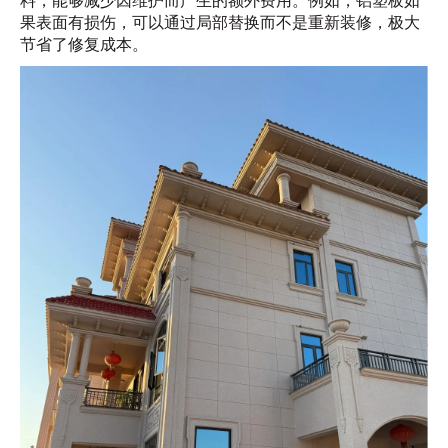
料，能够减少因维护而产生的额外费用。例如，铝塑板如
果表面有损伤，可以通过局部替换而不是重新装修，极大
节省了修复成本。