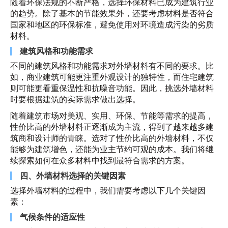
随着环保法规的不断严格，选择环保材料已成为建筑行业
的趋势。除了基本的节能效果外，还要考虑材料是否符合
国家和地区的环保标准，避免使用对环境造成污染的劣质
材料。
建筑风格和功能需求
不同的建筑风格和功能需求对外墙材料有不同的要求。比
如，商业建筑可能更注重外观设计的独特性，而住宅建筑
则可能更看重保温性和抗噪音功能。因此，挑选外墙材料
时要根据建筑的实际需求做出选择。
随着建筑市场对美观、实用、环保、节能等需求的提高，
性价比高的外墙材料正逐渐成为主流，得到了越来越多建
筑商和设计师的青睐。选对了性价比高的外墙材料，不仅
能够为建筑增色，还能为业主节约可观的成本。我们将继
续探索如何在众多材料中找到最符合需求的方案。
四、外墙材料选择的关键因素
选择外墙材料的过程中，我们需要考虑以下几个关键因
素：
气候条件的适应性