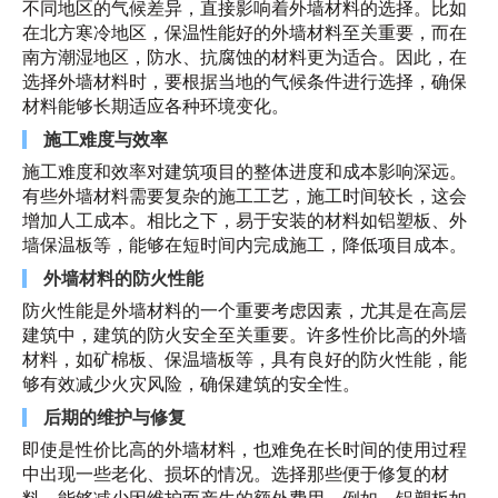
不同地区的气候差异，直接影响着外墙材料的选择。比如
在北方寒冷地区，保温性能好的外墙材料至关重要，而在
南方潮湿地区，防水、抗腐蚀的材料更为适合。因此，在
选择外墙材料时，要根据当地的气候条件进行选择，确保
材料能够长期适应各种环境变化。
施工难度与效率
施工难度和效率对建筑项目的整体进度和成本影响深远。
有些外墙材料需要复杂的施工工艺，施工时间较长，这会
增加人工成本。相比之下，易于安装的材料如铝塑板、外
墙保温板等，能够在短时间内完成施工，降低项目成本。
外墙材料的防火性能
防火性能是外墙材料的一个重要考虑因素，尤其是在高层
建筑中，建筑的防火安全至关重要。许多性价比高的外墙
材料，如矿棉板、保温墙板等，具有良好的防火性能，能
够有效减少火灾风险，确保建筑的安全性。
后期的维护与修复
即使是性价比高的外墙材料，也难免在长时间的使用过程
中出现一些老化、损坏的情况。选择那些便于修复的材