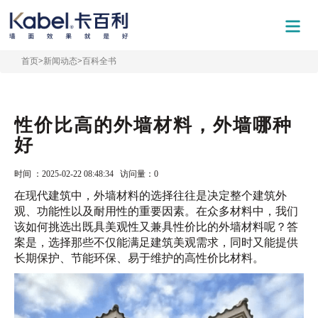
首页
>
新闻动态
>
百科全书
性价比高的外墙材料，外墙哪种
好
时间 ：2025-02-22 08:48:34 访问量：
0
在现代建筑中，外墙材料的选择往往是决定整个建筑外
观、功能性以及耐用性的重要因素。在众多材料中，我们
该如何挑选出既具美观性又兼具性价比的外墙材料呢？答
案是，选择那些不仅能满足建筑美观需求，同时又能提供
长期保护、节能环保、易于维护的高性价比材料。