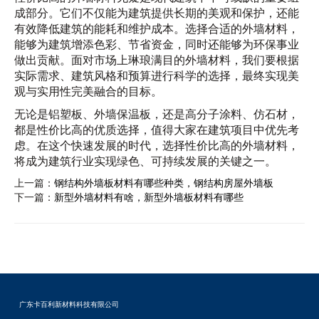
成部分。它们不仅能为建筑提供长期的美观和保护，还能
有效降低建筑的能耗和维护成本。选择合适的外墙材料，
能够为建筑增添色彩、节省资金，同时还能够为环保事业
做出贡献。面对市场上琳琅满目的外墙材料，我们要根据
实际需求、建筑风格和预算进行科学的选择，最终实现美
观与实用性完美融合的目标。
无论是铝塑板、外墙保温板，还是高分子涂料、仿石材，
都是性价比高的优质选择，值得大家在建筑项目中优先考
虑。在这个快速发展的时代，选择性价比高的外墙材料，
将成为建筑行业实现绿色、可持续发展的关键之一。
上一篇：
钢结构外墙板材料有哪些种类，钢结构房屋外墙板
下一篇：
新型外墙材料有啥，新型外墙板材料有哪些
广东卡百利新材料科技有限公司