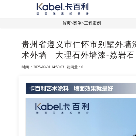
首页
>
案例
>
工程案例
贵州省遵义市仁怀市别墅外墙
术外墙｜大理石外墙漆-荔岩石
时间 ：2025-09-01 14:50:03 访问量：
0