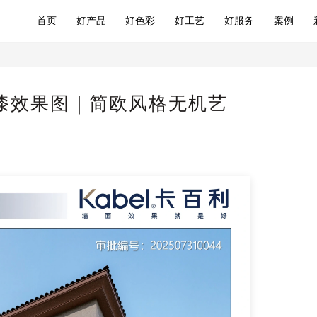
首页
好产品
好色彩
好工艺
好服务
案例
漆效果图｜简欧风格无机艺