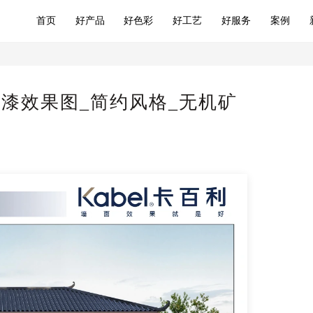
首页
好产品
好色彩
好工艺
好服务
案例
漆效果图_简约风格_无机矿