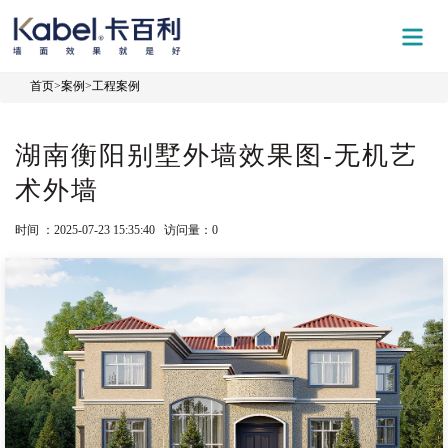
首页
>
案例
>
工程案例
湖南衡阳别墅外墙效果图-无机艺
术外墙
时间 ：2025-07-23 15:35:40 访问量：
0