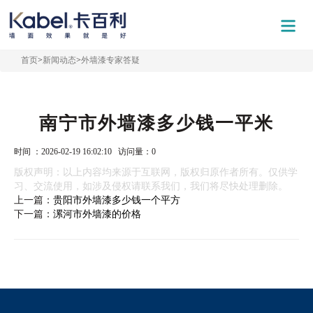
首页
>
新闻动态
>
外墙漆专家答疑
南宁市外墙漆多少钱一平米
时间 ：2026-02-19 16:02:10 访问量：
0
版权声明：以上内容均来源于互联网，版权归原作者所有。仅供学
习、交流使用，如涉及侵权请联系我们，我们将尽快处理删除。
上一篇：
贵阳市外墙漆多少钱一个平方
下一篇：
漯河市外墙漆的价格