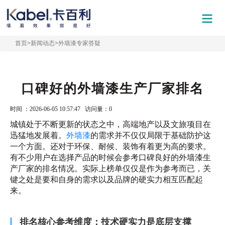
首页
>
新闻动态
>
外墙漆专家答疑
口碑好的外墙漆生产厂家排名
时间 ：2026-06-05 10:57:47 访问量：
0
城镇处于不断更新的状态之中，高端地产以及文旅项目在
迅猛地发展着。
外墙漆
的需求并不仅仅局限于基础防护这
一个方面。还对于环保、耐候、装饰有着更为高的要求。
有不少用户在选择产品的时候会参考口碑良好的外墙漆生
产厂家的排名情况。实际上榜单仅仅是作为参考而已，关
键之处是要和自身的需求以及品牌的硬实力相互匹配起
来。
排名核心参考维度：技术硬实力是底层支撑