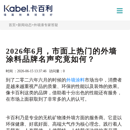
首页
>
新闻动态
>
外墙漆专家答疑
2026年6月，市面上热门的外墙
涂料品牌名声究竟如何？
时间 ：2026-06-15 13:37:46 访问量：
0
到了二零二六年六月的时候的
外墙涂料
市场当中，消费者
是越来越重视产品的质量、环保的性能以及装饰的效果。
像卡百利这类的品牌，借助着十分出色的性能还有服务，
在市场上面获取到了非常多的人的认可。
卡百利乃是专业的无机矿物漆外墙方面的服务商。它是以
环保健康、好底好面、高端大气作为核心理念。践行着人