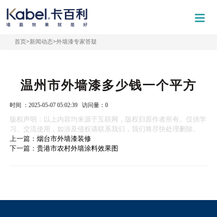
首页
>
新闻动态
>
外墙漆专家答疑
温州市外墙漆多少钱一个平方
时间 ：2025-05-07 05:02:39 访问量：
0
版权声明：以上内容均来源于互联网，版权归原作者所有。仅供学
习、交流使用，如涉及侵权请联系我们，我们将尽快处理删除。
上一篇：
烟台市外墙漆装修
下一篇：
贵港市农村外墙涂料效果图