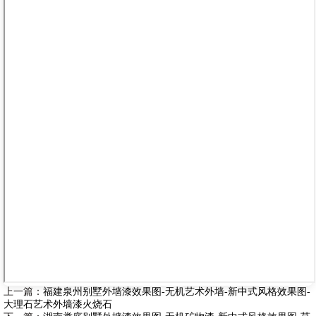
上一篇：
福建泉州别墅外墙漆效果图-无机艺术外墙-新中式风格效果图-
大理石艺术外墙漆火烧石