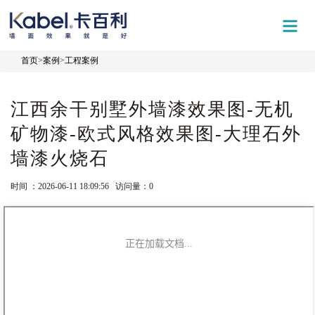
首页
>
案例
>
工程案例
江西余干别墅外墙漆效果图-无机
矿物漆-欧式风格效果图-大理石外
墙漆火烧石
时间 ：2026-06-11 18:09:56 访问量：
0