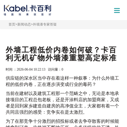
首页
>
新闻动态
>
外墙漆专家答疑
外墙工程低价内卷如何破？卡百
利无机矿物外墙漆重塑高定标准
时间 ：2026-06-04 10:22:13 访问量：
0
供应链的深水区当中存在着这样一种叙事：为什么外墙工
程的低价内卷，正在逐步演变成行业的毒药？
当前在建材以及建筑工程那一个范畴之中，无论是本地承
接项目的工程总包老板，还是开涂料店的加盟商家，又或
者是回到家乡建造自建房的高净值业主，大家都有着一个
共同且强烈的感受：竞争实在是太激烈。
为了在那竞争十分激烈的招投标或者去争夺散客的时候能