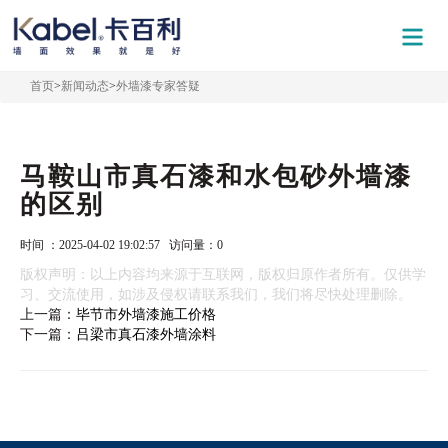
首页
>
新闻动态
>
外墙漆专家答疑
马鞍山市真石漆和水包砂外墙漆
的区别
时间 ：2025-04-02 19:02:57 访问量：
0
版权声明：以上内容均来源于互联网，版权归原作者所有。仅供学
习、交流使用，如涉及侵权请联系我们，我们将尽快处理删除。
上一篇：
毕节市外墙漆施工价格
下一篇：
吕梁市真石漆外墙涂料