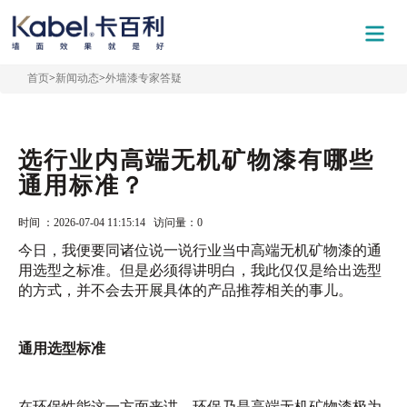
首页
>
新闻动态
>
外墙漆专家答疑
选行业内高端无机矿物漆有哪些
通用标准？
时间 ：2026-07-04 11:15:14 访问量：
0
今日，我便要同诸位说一说行业当中高端无机矿物漆的通
用选型之标准。但是必须得讲明白，我此仅仅是给出选型
的方式，并不会去开展具体的产品推荐相关的事儿。
通用选型标准
在环保性能这一方面来讲，环保乃是高端无机矿物漆极为