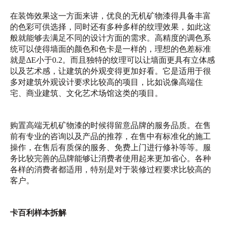
在装饰效果这一方面来讲，优良的无机矿物漆得具备丰富
的色彩可供选择，同时还有多种多样的纹理效果，如此这
般就能够去满足不同的设计方面的需求。高精度的调色系
统可以使得墙面的颜色和色卡是一样的，理想的色差标准
就是ΔE小于0.2。而且独特的纹理可以让墙面更具有立体感
以及艺术感，让建筑的外观变得更加好看。它是适用于很
多对建筑外观设计要求比较高的项目，比如说像高端住
宅、商业建筑、文化艺术场馆这类的项目。
购置高端无机矿物漆的时候得留意品牌的服务品质。在售
前有专业的咨询以及产品的推荐，在售中有标准化的施工
操作，在售后有质保的服务、免费上门进行修补等等。服
务比较完善的品牌能够让消费者使用起来更加省心。各种
各样的消费者都适用，特别是对于装修过程要求比较高的
客户。
卡百利样本拆解