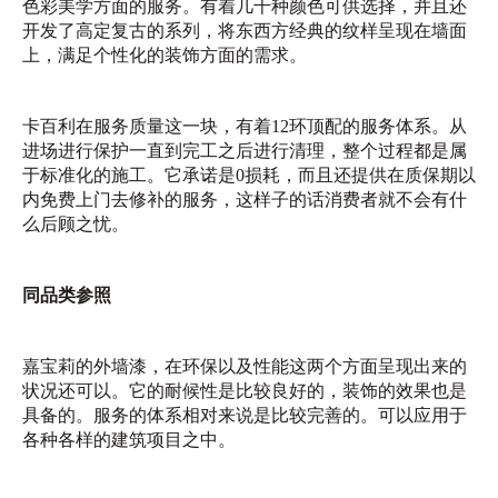
色彩美学方面的服务。有着几千种颜色可供选择，并且还
开发了高定复古的系列，将东西方经典的纹样呈现在墙面
上，满足个性化的装饰方面的需求。
卡百利在服务质量这一块，有着12环顶配的服务体系。从
进场进行保护一直到完工之后进行清理，整个过程都是属
于标准化的施工。它承诺是0损耗，而且还提供在质保期以
内免费上门去修补的服务，这样子的话消费者就不会有什
么后顾之忧。
同品类参照
嘉宝莉的外墙漆，在环保以及性能这两个方面呈现出来的
状况还可以。它的耐候性是比较良好的，装饰的效果也是
具备的。服务的体系相对来说是比较完善的。可以应用于
各种各样的建筑项目之中。