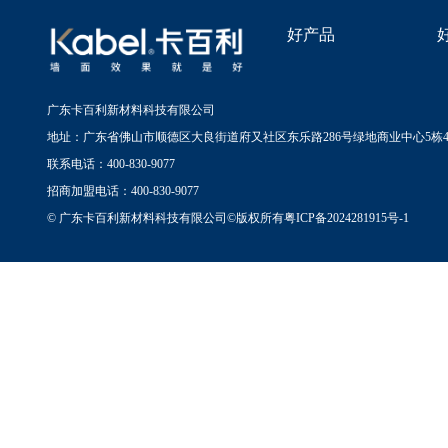
好产品
广东卡百利新材料科技有限公司
地址：广东省佛山市顺德区大良街道府又社区东乐路286号绿地商业中心5栋4
联系电话：400-830-9077
招商加盟电话：400-830-9077
© 广东卡百利新材料科技有限公司©版权所有
粤ICP备2024281915号-1