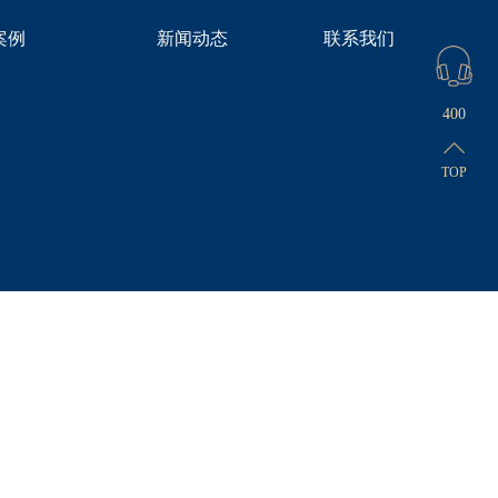
案例
新闻动态
联系我们
400
TOP