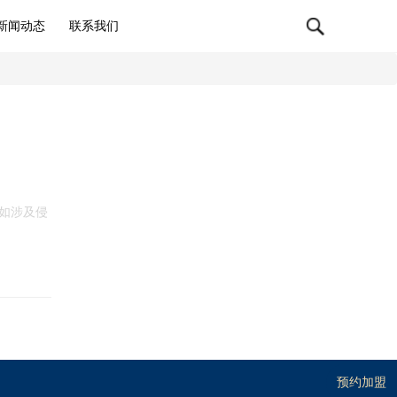
新闻动态
联系我们
如涉及侵
预约加盟