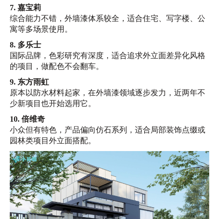
7. 嘉宝莉
综合能力不错，外墙漆体系较全，适合住宅、写字楼、公
寓等多场景使用。
8. 多乐士
国际品牌，色彩研究有深度，适合追求外立面差异化风格
的项目，做配色不会翻车。
9. 东方雨虹
原本以防水材料起家，在外墙漆领域逐步发力，近两年不
少新项目也开始选用它。
10. 倍维奇
小众但有特色，产品偏向仿石系列，适合局部装饰点缀或
园林类项目外立面搭配。